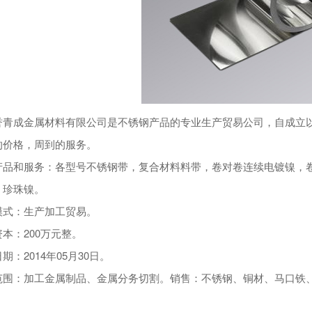
誉青成金属材料有限公司是不锈钢产品的专业生产贸易公司，自成立
的价格，周到的服务。
产品和服务：各型号不锈钢带，复合材料料带，卷对卷连续电镀镍，
，珍珠镍。
模式：生产加工贸易。
本：200万元整。
期：2014年05月30日。
范围：加工金属制品、金属分务切割。销售：不锈钢、铜材、马口铁