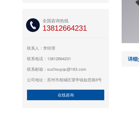
全国咨询热线
13812664231
联系人：李经理
详细
联系电话：13812664231
联系邮箱：suzhouyqc@163.com
公司地址：苏州市相城区望亭镇如意路6号
在线咨询