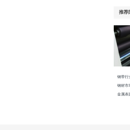
推荐
钢带行
钢材市
金属表