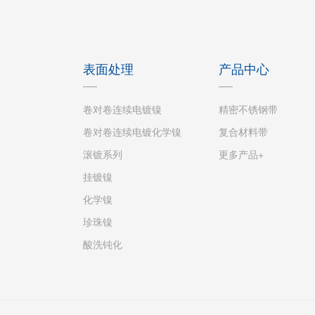
表面处理
产品中心
卷对卷连续电镀镍
精密不锈钢带
卷对卷连续电镀化学镍
复合材料带
滚镀系列
更多产品+
挂镀镍
化学镍
珍珠镍
酸洗钝化