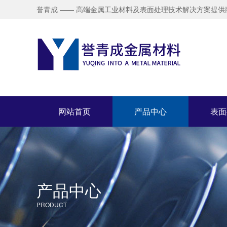
誉青成 —— 高端金属工业材料及表面处理技术解决方案提供
网站首页
产品中心
表面
产品中心
PRODUCT