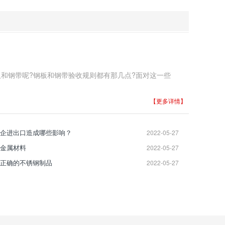
和钢带呢?钢板和钢带验收规则都有那几点?面对这一些
【更多详情】
企进出口造成哪些影响？
2022-05-27
金属材料
2022-05-27
正确的不锈钢制品
2022-05-27