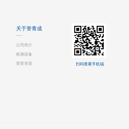
关于誉青成
公司简介
检测设备
荣誉资质
扫码查看手机端