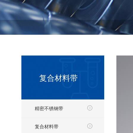
复合材料带
精密不锈钢带
复合材料带